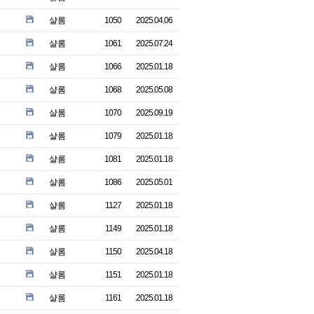
샬롬
1050
2025.04.06
샬롬
1061
2025.07.24
샬롬
1066
2025.01.18
샬롬
1068
2025.05.08
샬롬
1070
2025.09.19
샬롬
1079
2025.01.18
샬롬
1081
2025.01.18
샬롬
1086
2025.05.01
샬롬
1127
2025.01.18
샬롬
1149
2025.01.18
샬롬
1150
2025.04.18
샬롬
1151
2025.01.18
샬롬
1161
2025.01.18