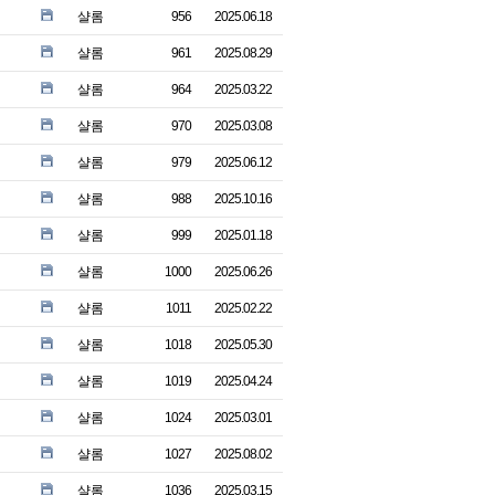
샬롬
956
2025.06.18
샬롬
961
2025.08.29
샬롬
964
2025.03.22
샬롬
970
2025.03.08
샬롬
979
2025.06.12
샬롬
988
2025.10.16
샬롬
999
2025.01.18
샬롬
1000
2025.06.26
샬롬
1011
2025.02.22
샬롬
1018
2025.05.30
샬롬
1019
2025.04.24
샬롬
1024
2025.03.01
샬롬
1027
2025.08.02
샬롬
1036
2025.03.15