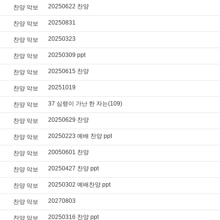
20250622 찬양
찬양 악보
20250831
찬양 악보
20250323
찬양 악보
20250309 ppt
찬양 악보
20250615 찬양
찬양 악보
20251019
찬양 악보
37 심령이 가난 한 자는(109)
찬양 악보
20250629 찬양
찬양 악보
20250223 예배 찬양 ppt
찬양 악보
20050601 찬양
찬양 악보
20250427 찬양 ppt
찬양 악보
20250302 예배찬양 ppt
찬양 악보
20270803
찬양 악보
20250316 찬양 ppt
찬양 악보