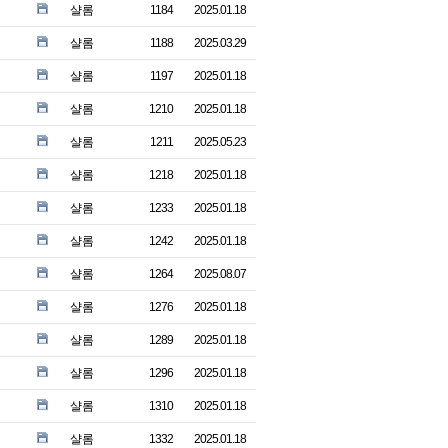
샬롬
1184
2025.01.18
샬롬
1188
2025.03.29
샬롬
1197
2025.01.18
샬롬
1210
2025.01.18
샬롬
1211
2025.05.23
샬롬
1218
2025.01.18
샬롬
1233
2025.01.18
샬롬
1242
2025.01.18
샬롬
1264
2025.08.07
샬롬
1276
2025.01.18
샬롬
1289
2025.01.18
샬롬
1296
2025.01.18
샬롬
1310
2025.01.18
샬롬
1332
2025.01.18