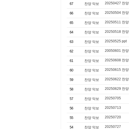
20250427 찬양 
67
찬양 악보
20250504 찬양 
66
찬양 악보
20250511 찬양
65
찬양 악보
20250518 찬양 
64
찬양 악보
20250525 ppt
63
찬양 악보
20050601 찬양
62
찬양 악보
20250608 찬양
61
찬양 악보
20250615 찬양
60
찬양 악보
20250622 찬양
59
찬양 악보
20250629 찬양
58
찬양 악보
20250705
57
찬양 악보
20250713
56
찬양 악보
20250720
55
찬양 악보
20250727
54
찬양 악보