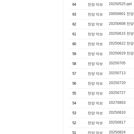
20250525 ppt
64
찬양 악보
20050601 찬양
63
찬양 악보
20250608 찬양
62
찬양 악보
20250615 찬양
61
찬양 악보
20250622 찬양
60
찬양 악보
20250629 찬양
59
찬양 악보
20250705
58
찬양 악보
20250713
57
찬양 악보
20250720
56
찬양 악보
20250727
55
찬양 악보
20270803
54
찬양 악보
20250810
53
찬양 악보
20250817
52
찬양 악보
20250824
51
찬양 악보