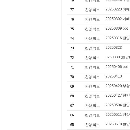
78
찬양 악보
20250223 예배
77
찬양 악보
20250302 예배
76
찬양 악보
20250309 ppt
75
찬양 악보
20250316 찬양 
74
찬양 악보
20250323
73
찬양 악보
0250330 (찬양)
72
찬양 악보
20250406 ppt
71
찬양 악보
20250413
70
찬양 악보
20250420 부활
69
찬양 악보
20250427 찬양 
68
찬양 악보
20250504 찬양 
67
찬양 악보
20250511 찬양
66
찬양 악보
20250518 찬양 
65
찬양 악보