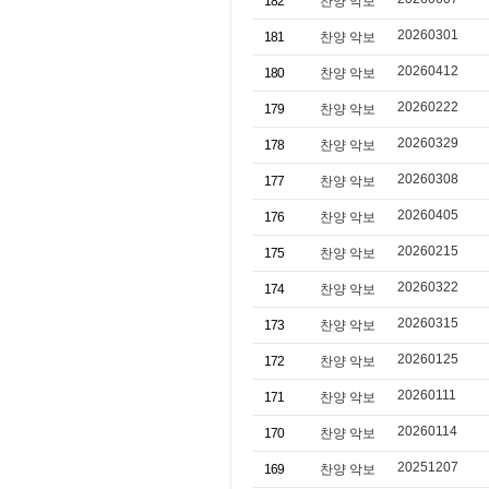
182
찬양 악보
20260301
181
찬양 악보
20260412
180
찬양 악보
20260222
179
찬양 악보
20260329
178
찬양 악보
20260308
177
찬양 악보
20260405
176
찬양 악보
20260215
175
찬양 악보
20260322
174
찬양 악보
20260315
173
찬양 악보
20260125
172
찬양 악보
20260111
171
찬양 악보
20260114
170
찬양 악보
20251207
169
찬양 악보