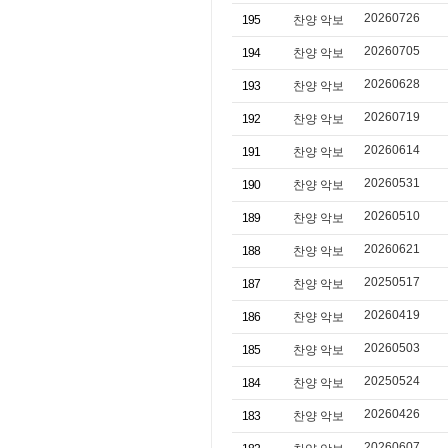
20260726
195
찬양 악보
20260705
194
찬양 악보
20260628
193
찬양 악보
20260719
192
찬양 악보
20260614
191
찬양 악보
20260531
190
찬양 악보
20260510
189
찬양 악보
20260621
188
찬양 악보
20250517
187
찬양 악보
20260419
186
찬양 악보
20260503
185
찬양 악보
20250524
184
찬양 악보
20260426
183
찬양 악보
20260607