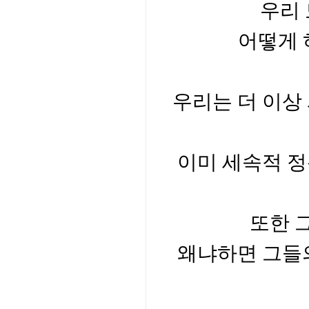
우리 
어떻게 
우리는 더 이상
이미 세속적 정
또한 
왜냐하면 그들의