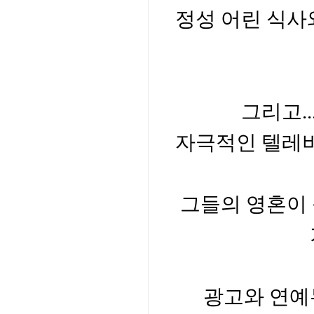
정성 어린 식사
그리고
..
자극적인 텔레
그들의 영혼이 
광고와 연예