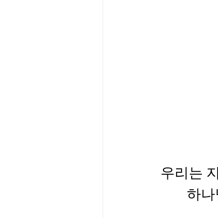
우리는 지
하나