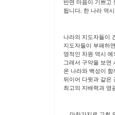
반면 마음이 기쁘고 
됩니다. 한 나라 역
나라의 지도자들이 
지도자들이 부패하면 
영적인 차원 역시 예
그래서 구약을 보면 
온 나라와 백성이 함
뒤이어 다윗과 같은 
최고의 지배력과 영
마찬가지로 교회 