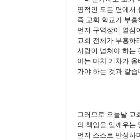
영적인 모든 면에서 
즉 교회 학교가 부홍
먼저 구역장이 열심
교회 전체가 부흥하
사랑이 넘쳐야 하는 
이는 마치 기차가 올
가야 하는 것과 같습
그러므로 오늘날 교회
의 책임을 일깨우는
먼저 스스로 반성하며