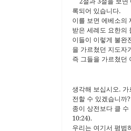
2절과 3절을 보면
록되어 있습니다.
이를 보면 에베소의 
받은 세례도 요한의
이들이 이렇게 불완전
을 가르쳤던 지도자
즉 그들을 가르쳤던
생각해 보십시오. 가
전할 수 있겠습니까?
종이 상전보다 클 수
10:24).
우리는 여기서 평범