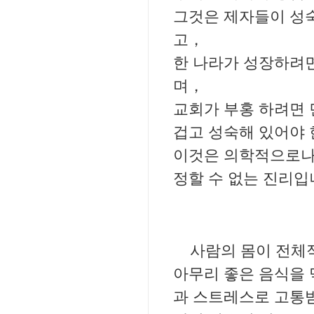
그것은 제자들이 성
고，
한 나라가 성장하려면
며，
교회가 부홍 하려면 
겁고 성숙해 있어야 
이것은 의학적으로나
정할 수 없는 진리입
사람의 몸이 전체
아무리 좋은 음식을 
과 스트레스로 고통받