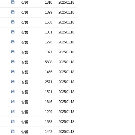
샬롬
1310
2025.01.18
샬롬
1899
2025.01.18
샬롬
1538
2025.01.18
샬롬
1081
2025.01.18
샬롬
1276
2025.01.18
샬롬
1077
2025.01.18
샬롬
5608
2025.01.18
샬롬
1466
2025.01.18
샬롬
2571
2025.01.18
샬롬
1521
2025.01.18
샬롬
1646
2025.01.18
샬롬
1209
2025.01.18
샬롬
1538
2025.01.18
샬롬
1442
2025.01.18