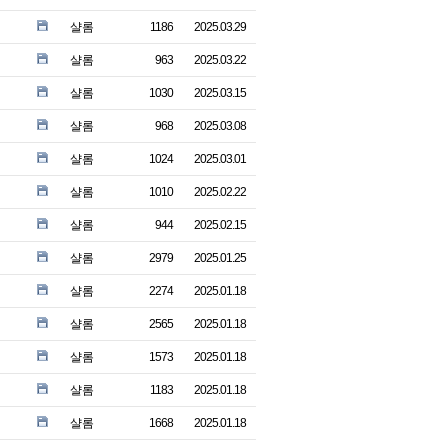
샬롬
1186
2025.03.29
샬롬
963
2025.03.22
샬롬
1030
2025.03.15
샬롬
968
2025.03.08
샬롬
1024
2025.03.01
샬롬
1010
2025.02.22
샬롬
944
2025.02.15
샬롬
2979
2025.01.25
샬롬
2274
2025.01.18
샬롬
2565
2025.01.18
샬롬
1573
2025.01.18
샬롬
1183
2025.01.18
샬롬
1668
2025.01.18