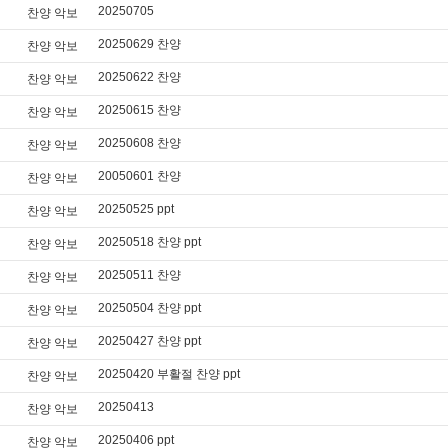
20250705
찬양 악보
20250629 찬양
찬양 악보
20250622 찬양
찬양 악보
20250615 찬양
찬양 악보
20250608 찬양
찬양 악보
20050601 찬양
찬양 악보
20250525 ppt
찬양 악보
20250518 찬양 ppt
찬양 악보
20250511 찬양
찬양 악보
20250504 찬양 ppt
찬양 악보
20250427 찬양 ppt
찬양 악보
20250420 부활절 찬양 ppt
찬양 악보
20250413
찬양 악보
20250406 ppt
찬양 악보