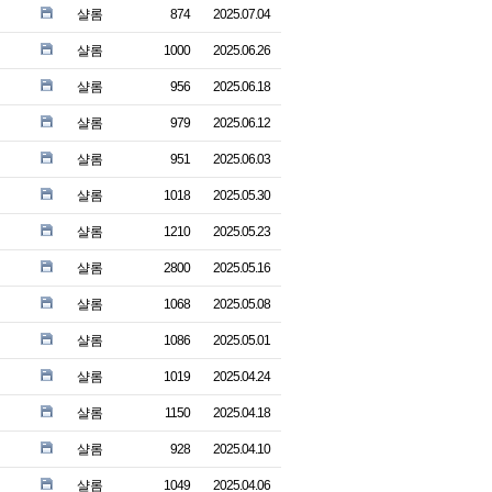
샬롬
874
2025.07.04
샬롬
1000
2025.06.26
샬롬
956
2025.06.18
샬롬
979
2025.06.12
샬롬
951
2025.06.03
샬롬
1018
2025.05.30
샬롬
1210
2025.05.23
샬롬
2800
2025.05.16
샬롬
1068
2025.05.08
샬롬
1086
2025.05.01
샬롬
1019
2025.04.24
샬롬
1150
2025.04.18
샬롬
928
2025.04.10
샬롬
1049
2025.04.06